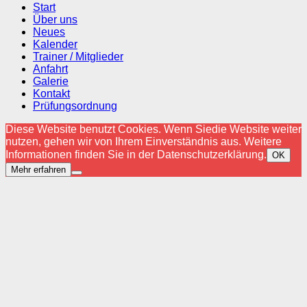
Start
Über uns
Neues
Kalender
Trainer / Mitglieder
Anfahrt
Galerie
Kontakt
Prüfungsordnung
Diese Website benutzt Cookies. Wenn Siedie Website weiter
nutzen, gehen wir von Ihrem Einverständnis aus. Weitere
Informationen finden Sie in der Datenschutzerklärung.
OK
Mehr erfahren