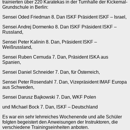
trainierten über 220 Karatekas in der Turnhalle der Kickemal-
Grundschule in Berlin:
Sensei Oded Friedman 8. Dan ISKF Präsident ISKF – Israel,
Sensei Andrej Dormenko 8. Dan ISKF Präsident ISKF –
Russland,
Sensei Peter Kalinin 8. Dan, Präsident ISKF –
Weißrussland,
Sensei Ruben Cernuda 7. Dan, Präsident ISKA aus
Spanien,
Sensei Daniel Schneider 7. Dan, für Österreich,
Sensei Peter Rosendahl 7. Dan, Vizepräsident IMAF Europa
aus Schweden,
Sensei Darusz Bajkowski 7. Dan, WKF Polen
und Michael Bock 7. Dan, ISKF – Deutschland
Es war ein sehr lehrreiches Wochenende und alle Schüler
folgten begeistert den Anweisungen der Instruktoren, die
verschiedene Trainingseinheiten anboten.