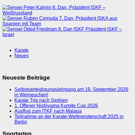
Karate
Neues
Neueste Beiträge
Selbstverteidigungslehrgang am 19. September 2026
in Werneuchen!
Karate Trip nach Serbien
1. Offener Nishiyama Kumite Cup 2026
Ausflug zum ITKF nach Malaga
Teilnahme an der Karate-Weltmeisterschaft 2025 in
Berlin
Sportarten